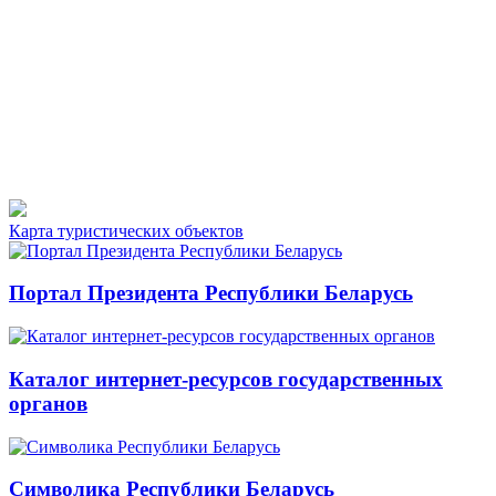
Карта туристических объектов
Портал Президента Республики Беларусь
Каталог интернет-ресурсов государственных
органов
Символика Республики Беларусь