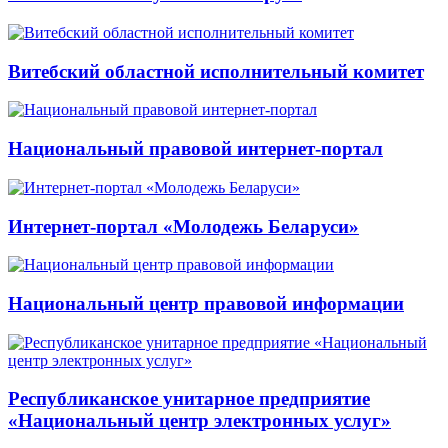
Витебский областной исполнительный комитет
Национальный правовой интернет-портал
Интернет-портал «Молодежь Беларуси»
Национальный центр правовой информации
Республиканское унитарное предприятие
«Национальный центр электронных услуг»