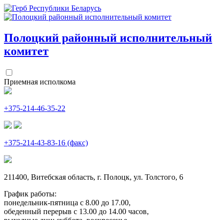
Полоцкий районный
исполнительный
комитет
Приемная исполкома
+375-214-46-35-22
+375-214-43-83-16 (факс)
211400, Витебская область, г. Полоцк, ул. Толстого, 6
График работы:
понедельник-пятница с 8.00 до 17.00,
обеденный перерыв с 13.00 до 14.00 часов,