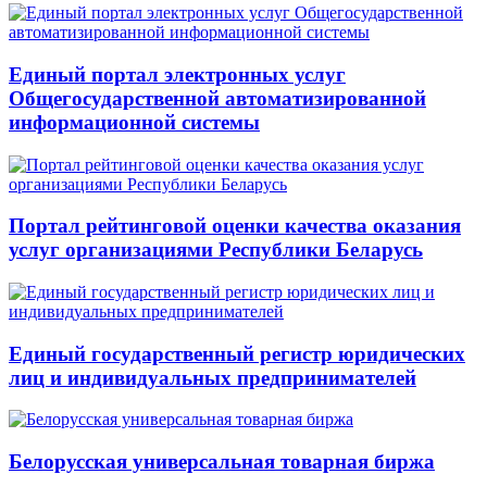
Единый портал электронных услуг
Общегосударственной автоматизированной
информационной системы
Портал рейтинговой оценки качества оказания
услуг организациями Республики Беларусь
Единый государственный регистр юридических
лиц и индивидуальных предпринимателей
Белорусская универсальная товарная биржа