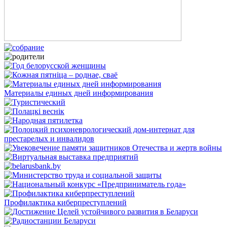
Материалы единых дней информирования
Профилактика киберпреступлений