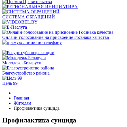
СИСТЕМА ОБРАЩЕНИЙ
Онлайн-голосование на присвоение Госзнака качества
Молодежь Беларуси
Благоустройство района
Цель 99
Главная
Жителям
Профилактика суицида
Профилактика суицида