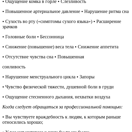
• Ощущение комка в горле • Слезливость
• Повышенное артериальное давление • Нарушение ритма сна
• Сухость во рту («симптомы сухого языка») • Расширение
зрачков
• Головные боли • Бессонница
• Снижение (повышение) веса тела • Снижение аппетита
• Отсутствие чувства сна • Повышенная
сонливость
• Нарушение менструального цикла • Запоры
• Чувство физической тяжести, душевной боли в груди
• Ощущение стесненного дыхания, нехватки воздуха
Когда следует обращаться за профессиональной помощью:
• Вы чувствуете враждебность к людям, к которым раньше
относились хорошо;