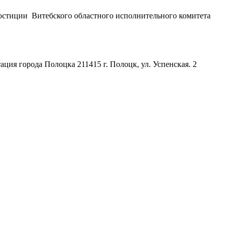
стиции Витебского областного исполнительного комитета
ия города Полоцка 211415 г. Полоцк, ул. Успенская. 2