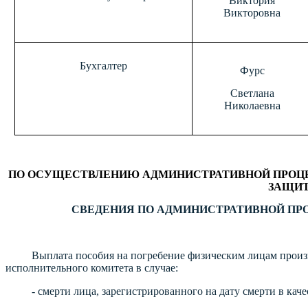
Виктория
Викторовна
Бухгалтер
Фурс
Светлана
Николаевна
ПО ОСУЩЕСТВЛЕНИЮ АДМИНИСТРАТИВНОЙ ПРОЦЕДУ
ЗАЩИТ
СВЕДЕНИЯ ПО АДМИНИСТРАТИВНОЙ ПР
Выплата пособия на погребение физическим лицам произв
исполнительного комитета в случае:
- смерти лица, зарегистрированного на дату смерти в каче