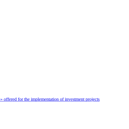
» offered for the implementation of investment projects