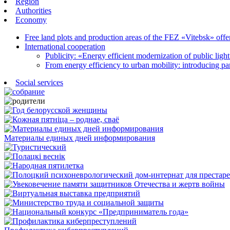
Region
Authorities
Economy
Free land plots and production areas of the FEZ «Vitebsk» offe
International cooperation
Publicity: «Energy efficient modernization of public light
From energy efficiency to urban mobility: introducing pa
Social services
Материалы единых дней информирования