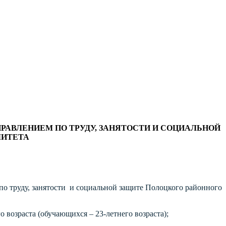
РАВЛЕНИЕМ ПО ТРУДУ, ЗАНЯТОСТИ И СОЦИАЛЬНОЙ
МИТЕТА
по труду, занятости и социальной защите Полоцкого районного
о возраста (обучающихся – 23-летнего возраста);