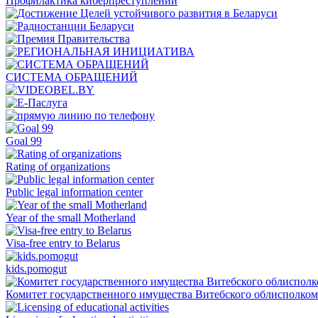
Профилактика киберпреступлений
СИСТЕМА ОБРАЩЕНИЙ
Goal 99
Rating of organizations
Public legal information center
Year of the small Motherland
Visa-free entry to Belarus
kids.pomogut
Комитет государственного имущества Витебского облисполком