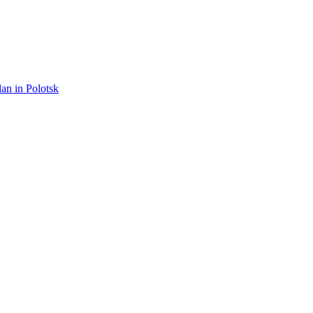
lan in Polotsk